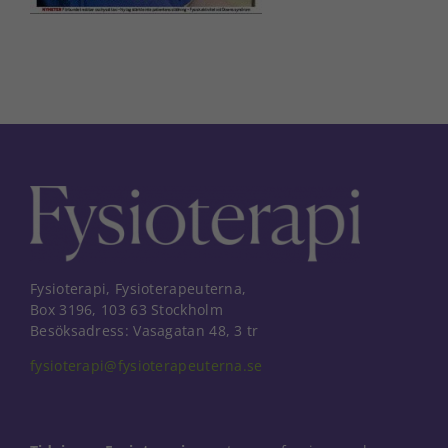
Fysioterapi, Fysioterapeuterna,
Box 3196, 103 63 Stockholm
Besöksadress: Vasagatan 48, 3 tr
fysioterapi@fysioterapeuterna.se