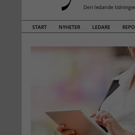
START
NYHETER
LEDARE
REPO