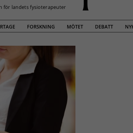
RTAGE
FORSKNING
MÖTET
DEBATT
NY