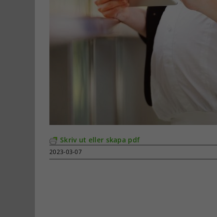
Skriv ut eller skapa pdf
2023-03-07