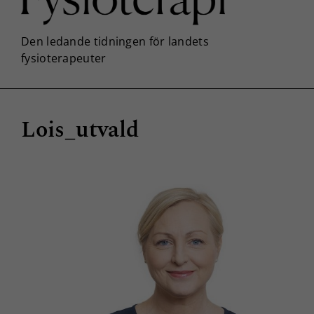
Lois_utvald