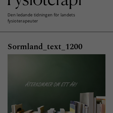
Sormland_text_1200