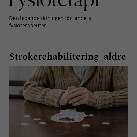
Strokerehabilitering_aldre