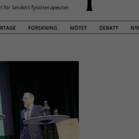
RTAGE
FORSKNING
MÖTET
DEBATT
NY