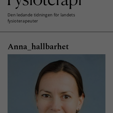
Anna_hallbarhet