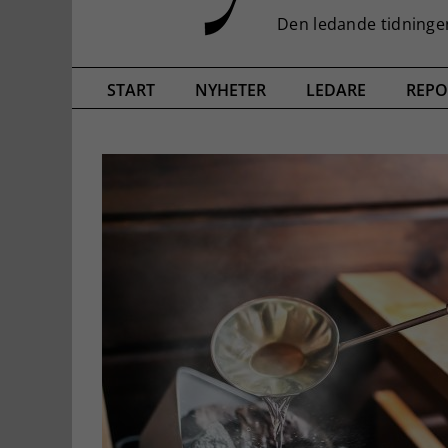
START
NYHETER
LEDARE
REPO