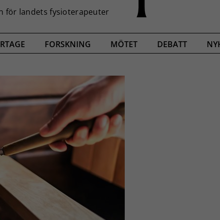
RTAGE
FORSKNING
MÖTET
DEBATT
NY