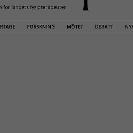
RTAGE
FORSKNING
MÖTET
DEBATT
NY