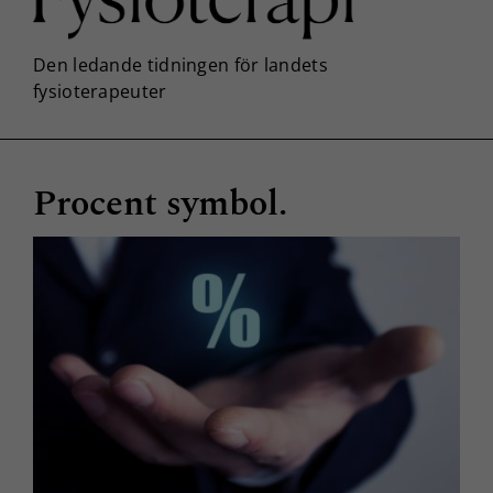
Procent symbol.