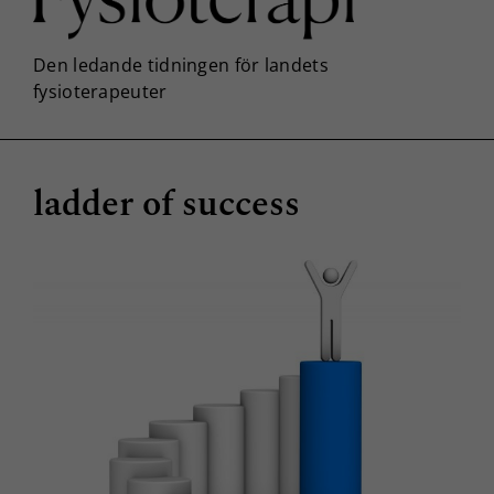
ladder of success