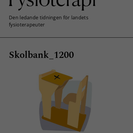
Skolbank_1200