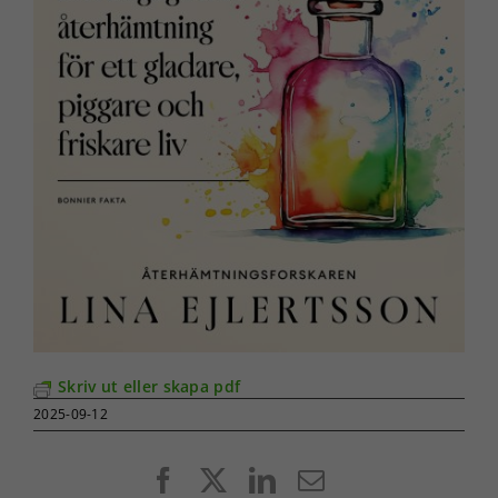
Skriv ut eller skapa pdf
2025-09-12
Facebook
X
LinkedIn
E-