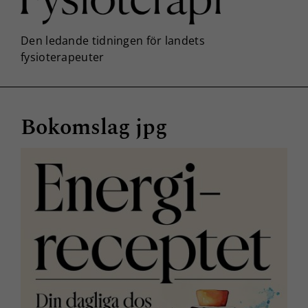
Bokomslag jpg