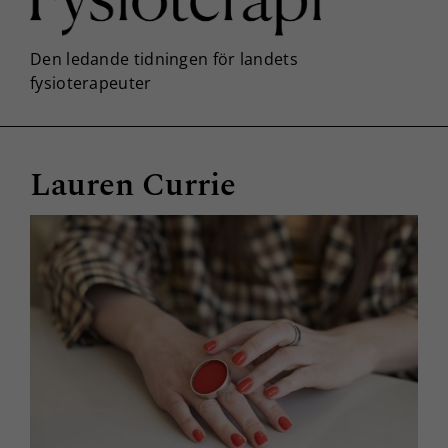
Lauren Currie