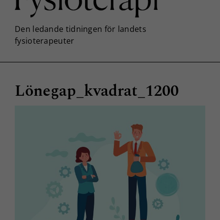
Lönegap_kvadrat_1200