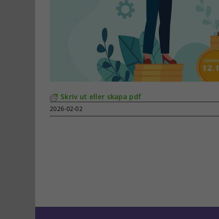
Skriv ut eller skapa pdf
2026-02-02