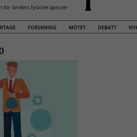
RTAGE
FORSKNING
MÖTET
DEBATT
NY
0