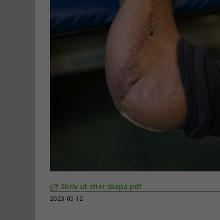
Skriv ut eller skapa pdf
2023-05-12