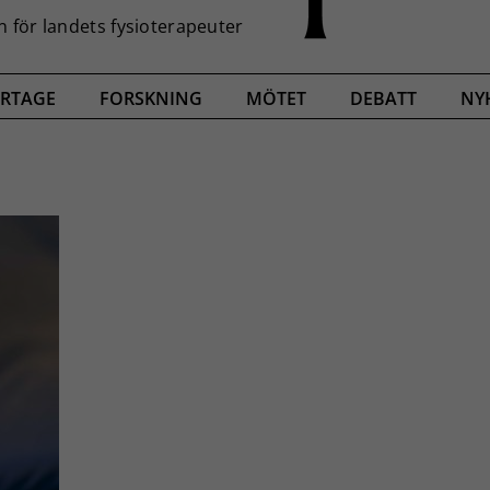
RTAGE
FORSKNING
MÖTET
DEBATT
NY