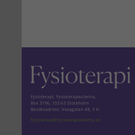
Fysioterapi, Fysioterapeuterna,
Box 3196, 103 63 Stockholm
Besöksadress: Vasagatan 48, 3 tr
fysioterapi@fysioterapeuterna.se