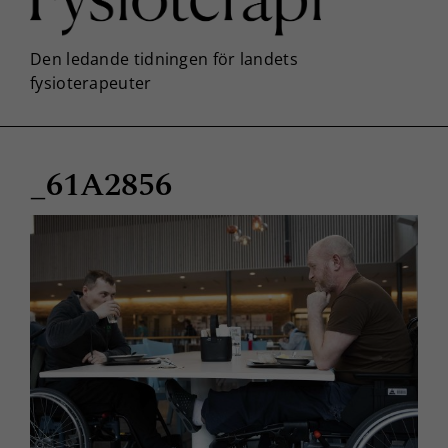
_61A2856