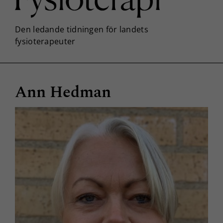
Ann Hedman