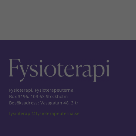
Fysioterapi, Fysioterapeuterna,
Box 3196, 103 63 Stockholm
Besöksadress: Vasagatan 48, 3 tr
fysioterapi@fysioterapeuterna.se