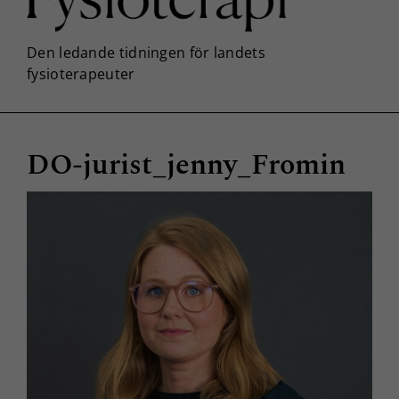
DO-jurist_jenny_Fromin