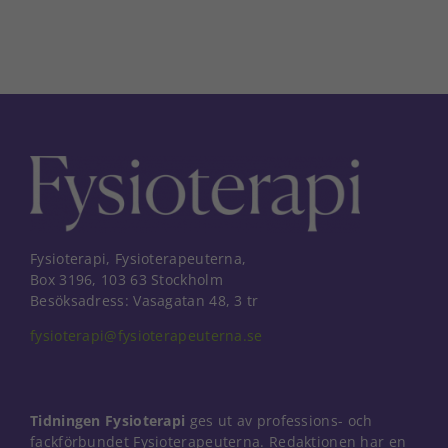
Fysioterapi, Fysioterapeuterna,
Box 3196, 103 63 Stockholm
Besöksadress: Vasagatan 48, 3 tr
fysioterapi@fysioterapeuterna.se
Tidningen Fysioterapi
ges ut av professions- och
fackförbundet Fysioterapeuterna. Redaktionen har en