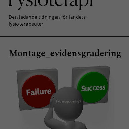
Montage_evidensgradering