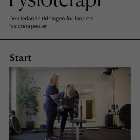
Start