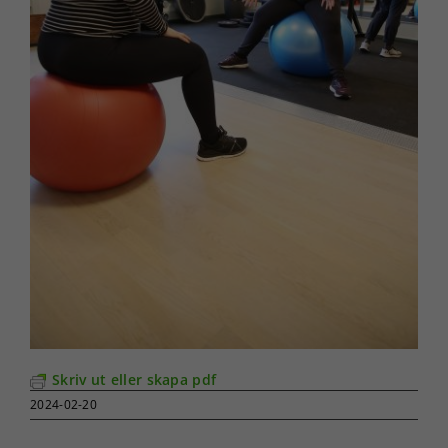
Skriv ut eller skapa pdf
2024-02-20