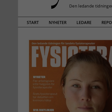
START
NYHETER
LEDARE
REPO