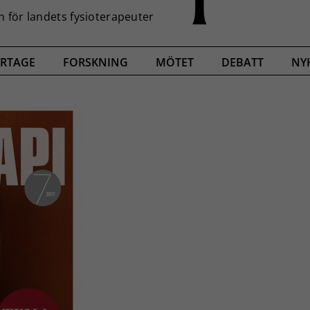
RTAGE
FORSKNING
MÖTET
DEBATT
NY