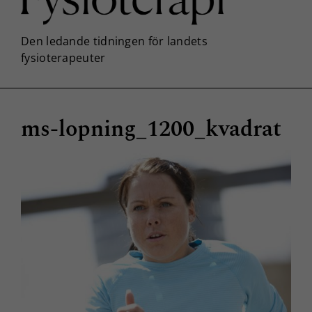
ms-lopning_1200_kvadrat