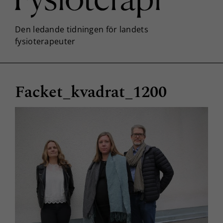
Facket_kvadrat_1200