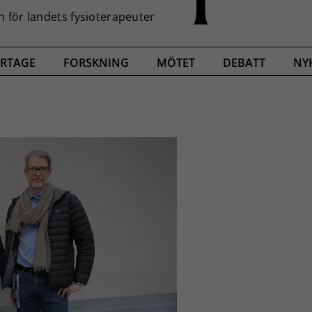
RTAGE
FORSKNING
MÖTET
DEBATT
NY