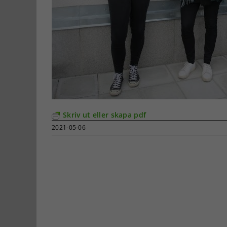
Skriv ut eller skapa pdf
2021-05-06