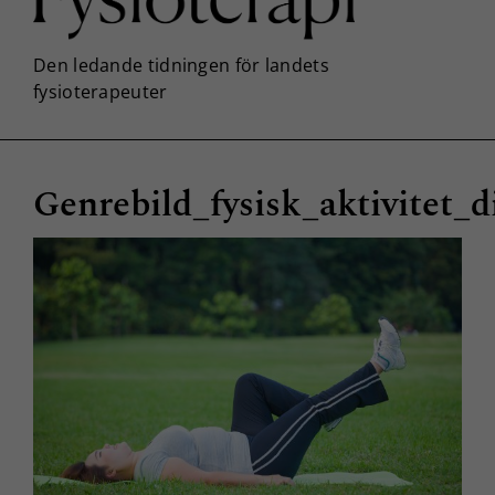
Genrebild_fysisk_aktivitet_d