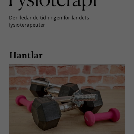
Hantlar