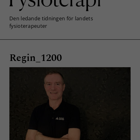
Regin_1200