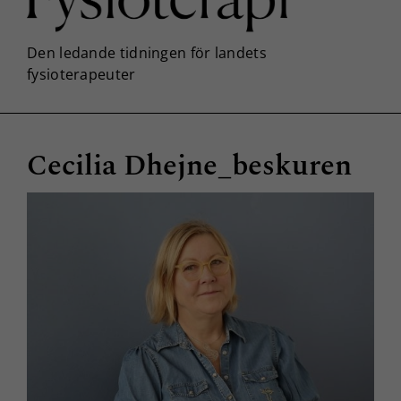
Cecilia Dhejne_beskuren