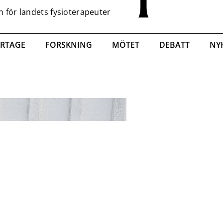
RTAGE
FORSKNING
MÖTET
DEBATT
NY