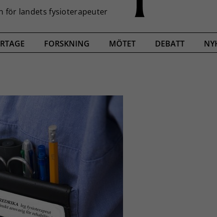
RTAGE
FORSKNING
MÖTET
DEBATT
NY