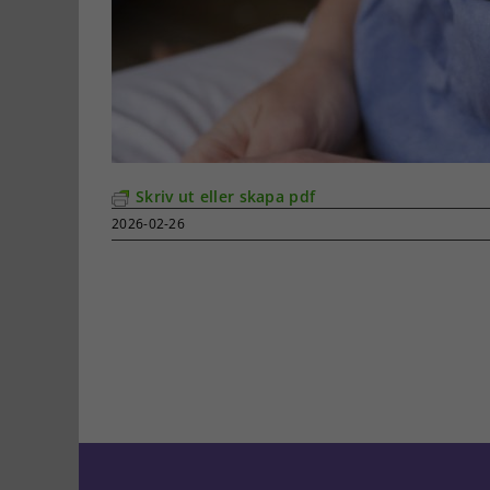
Skriv ut eller skapa pdf
2026-02-26