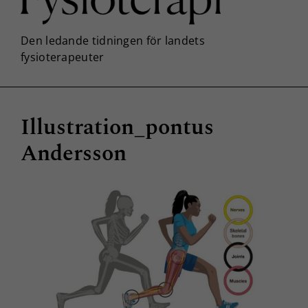
Illustration_pontus
Andersson