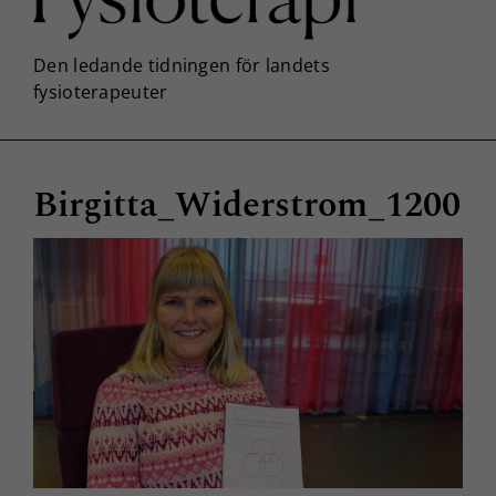
Birgitta_Widerstrom_1200