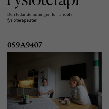
0S9A9407