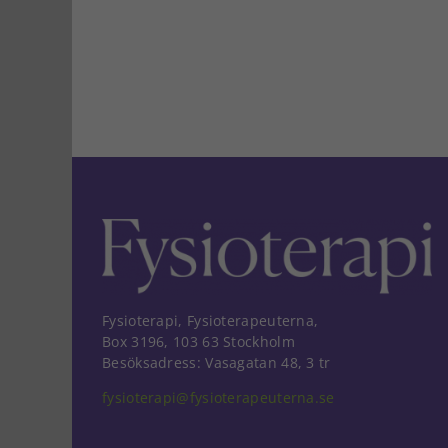
Fysioterapi, Fysioterapeuterna,
Box 3196, 103 63 Stockholm
Besöksadress: Vasagatan 48, 3 tr
fysioterapi@fysioterapeuterna.se