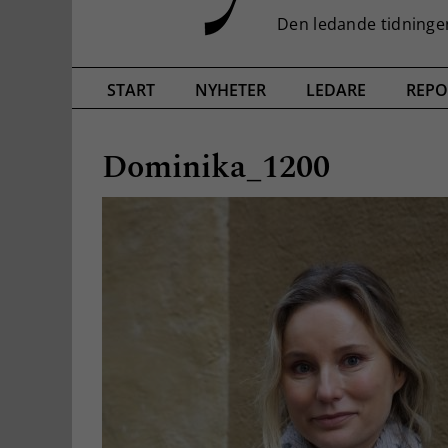
START
NYHETER
LEDARE
REPO
Dominika_1200