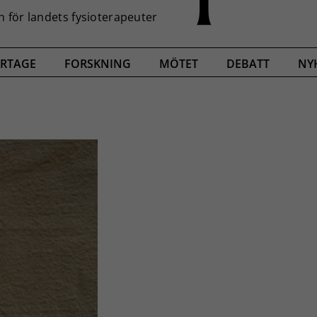
RTAGE
FORSKNING
MÖTET
DEBATT
NY