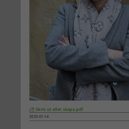
Skriv ut eller skapa pdf
2025-01-14