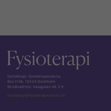
Fysioterapi, Fysioterapeuterna,
Box 3196, 103 63 Stockholm
Besöksadress: Vasagatan 48, 3 tr
fysioterapi@fysioterapeuterna.se