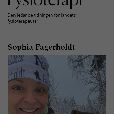
Sophia Fagerholdt