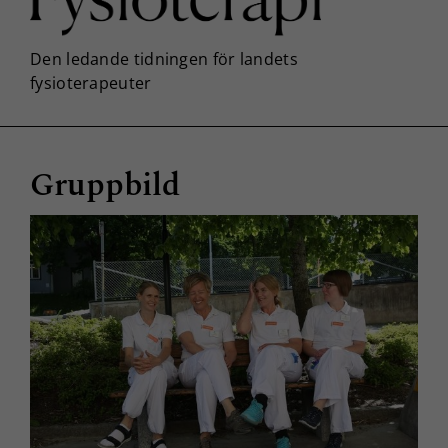
Gruppbild