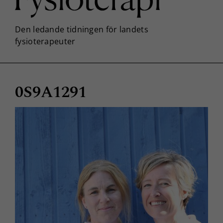
0S9A1291