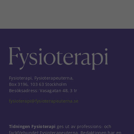
Fysioterapi, Fysioterapeuterna,
Box 3196, 103 63 Stockholm
Besöksadress: Vasagatan 48, 3 tr
fysioterapi@fysioterapeuterna.se
Tidningen Fysioterapi
ges ut av professions- och
fackförbundet Fysioterapeuterna. Redaktionen har en