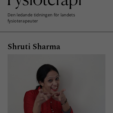
Shruti Sharma