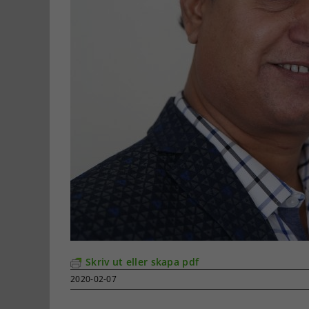
Skriv ut eller skapa pdf
2020-02-07