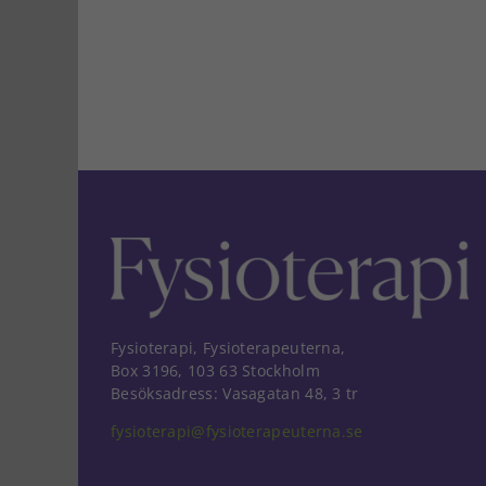
Fysioterapi, Fysioterapeuterna,
Box 3196, 103 63 Stockholm
Besöksadress: Vasagatan 48, 3 tr
fysioterapi@fysioterapeuterna.se