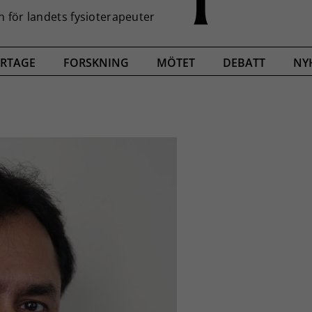
RTAGE
FORSKNING
MÖTET
DEBATT
NY