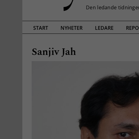
START
NYHETER
LEDARE
REPO
Sanjiv Jah