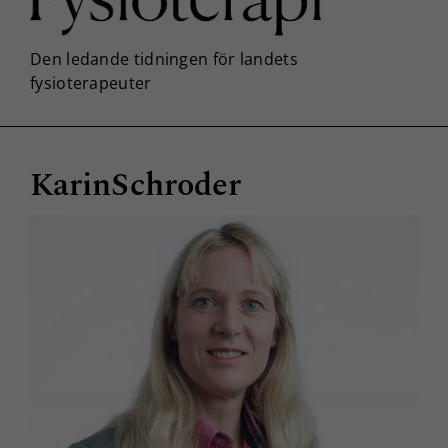
KarinSchroder