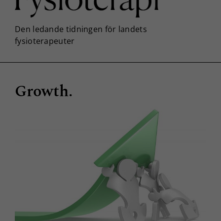
Growth.