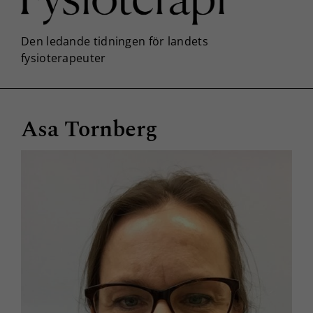
Asa Tornberg