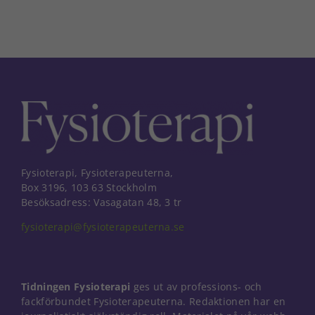
Fysioterapi, Fysioterapeuterna,
Box 3196, 103 63 Stockholm
Besöksadress: Vasagatan 48, 3 tr
fysioterapi@fysioterapeuterna.se
Tidningen Fysioterapi
ges ut av professions- och
fackförbundet Fysioterapeuterna. Redaktionen har en