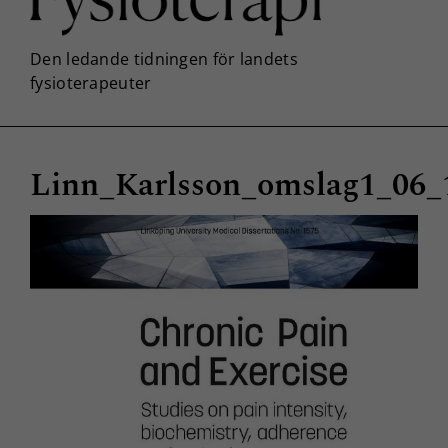
Linn_Karlsson_omslag1_06_