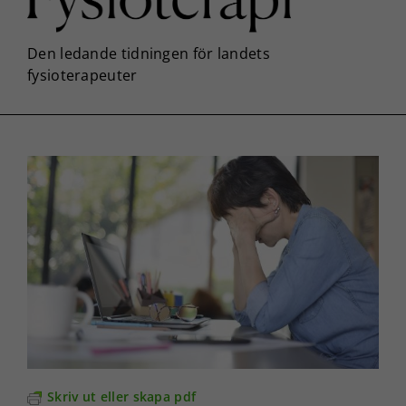
Skriv ut eller skapa pdf