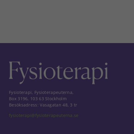
Fysioterapi, Fysioterapeuterna,
Box 3196, 103 63 Stockholm
Besöksadress: Vasagatan 48, 3 tr
fysioterapi@fysioterapeuterna.se