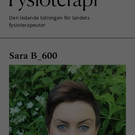
Sara B_600