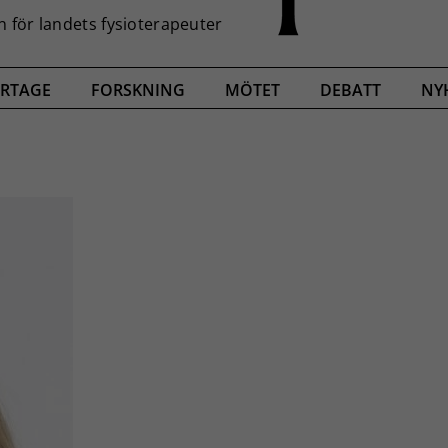
RTAGE
FORSKNING
MÖTET
DEBATT
NY