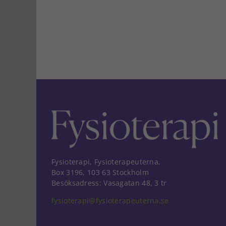
Fysioterapi, Fysioterapeuterna,
Box 3196, 103 63 Stockholm
Besöksadress: Vasagatan 48, 3 tr
fysioterapi@fysioterapeuterna.se