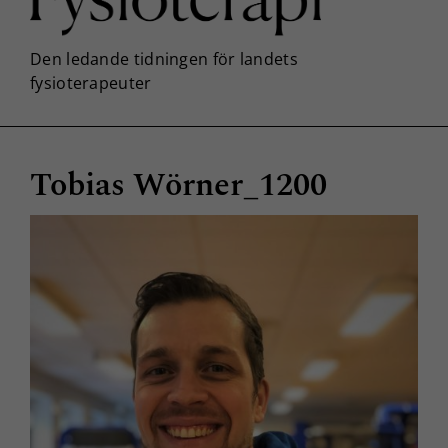
Tobias Wörner_1200